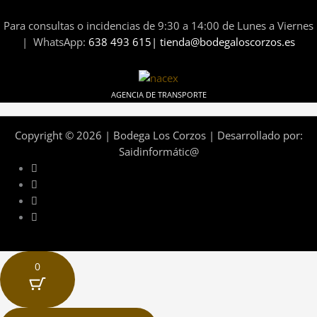
Para consultas o incidencias de 9:30 a 14:00 de Lunes a Viernes
| WhatsApp:
638 493 615| tienda@bodegaloscorzos.es
AGENCIA DE TRANSPORTE
Copyright © 2026 | Bodega Los Corzos | Desarrollado por:
Saidinformátic@
0