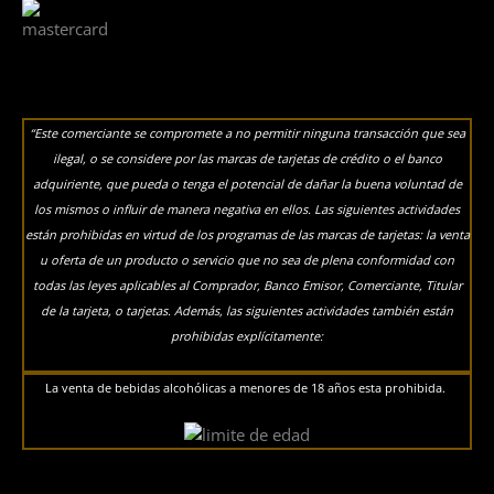
“Este comerciante se compromete a no permitir ninguna transacción que sea
ilegal, o se considere por las marcas de tarjetas de crédito o el banco
adquiriente, que pueda o tenga el potencial de dañar la buena voluntad de
los mismos o influir de manera negativa en ellos. Las siguientes actividades
están prohibidas en virtud de los programas de las marcas de tarjetas: la venta
u oferta de un producto o servicio que no sea de plena conformidad con
todas las leyes aplicables al Comprador, Banco Emisor, Comerciante, Titular
de la tarjeta, o tarjetas. Además, las siguientes actividades también están
prohibidas explícitamente:
La venta de bebidas alcohólicas a menores de 18 años esta prohibida.