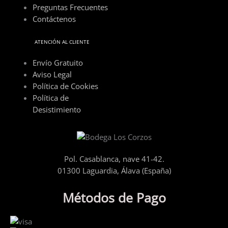
Preguntas Frecuentes
Contáctenos
ATENCIÓN AL CLIENTE
Envío Gratuito
Aviso Legal
Política de Cookies
Política de
Desistimiento
Pol. Casablanca, nave 41-42.
01300 Laguardia, Álava (España)
Métodos de Pago