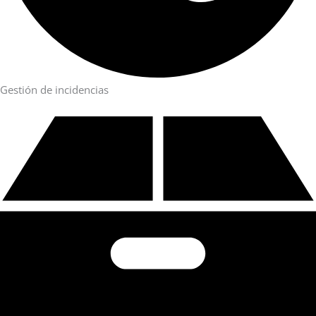
Gestión de incidencias