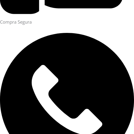
Compra Segura