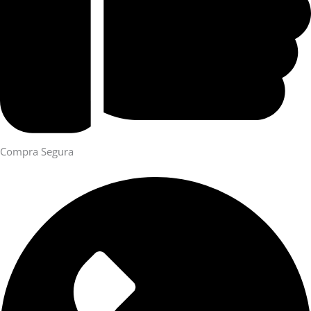
Compra Segura