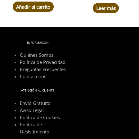
de 5
Añadir al carrito
Leer más
INFORMACIÓN
Quiénes Somos
Política de Privacidad
Preguntas Frecuentes
Contáctenos
ATENCIÓN AL CLIENTE
Envío Gratuito
Aviso Legal
Política de Cookies
Política de
Desistimiento