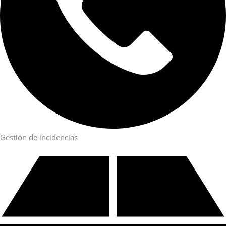
Gestión de incidencias