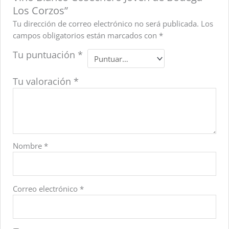
Los Corzos”
Tu dirección de correo electrónico no será publicada.
Los
campos obligatorios están marcados con
*
Tu puntuación
*
Tu valoración
*
Nombre
*
Correo electrónico
*