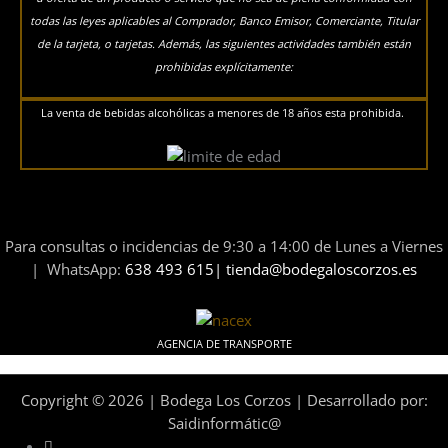
todas las leyes aplicables al Comprador, Banco Emisor, Comerciante, Titular
de la tarjeta, o tarjetas. Además, las siguientes actividades también están
prohibidas explícitamente:
La venta de bebidas alcohólicas a menores de 18 años esta prohibida.
Para consultas o incidencias de 9:30 a 14:00 de Lunes a Viernes
| WhatsApp:
638 493 615| tienda@bodegaloscorzos.es
AGENCIA DE TRANSPORTE
Copyright © 2026 | Bodega Los Corzos | Desarrollado por:
Saidinformátic@