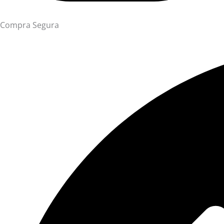
Compra Segura