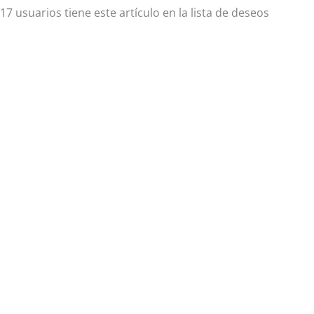
17 usuarios
tiene este artículo en la lista de deseos