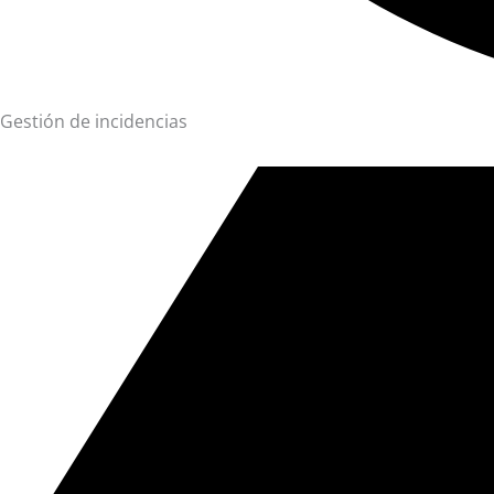
Gestión de incidencias