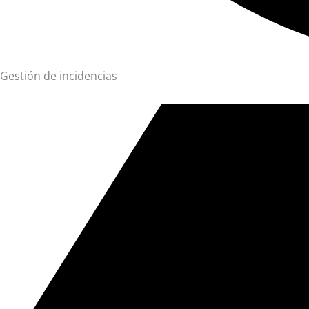
Gestión de incidencias