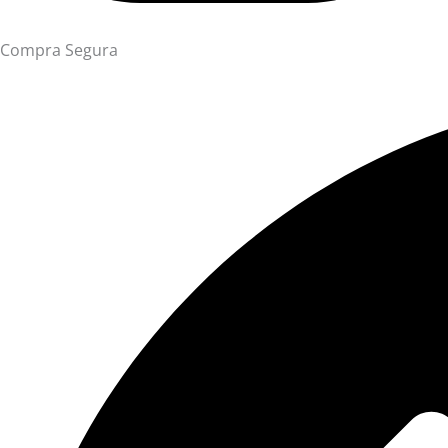
Compra Segura