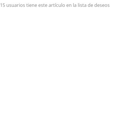
15 usuarios
tiene este artículo en la lista de deseos