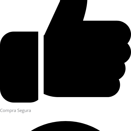
Compra Segura