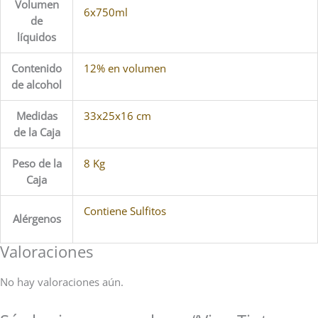
Volumen
6x750ml
de
líquidos
Contenido
12% en volumen
de alcohol
Medidas
33x25x16 cm
de la Caja
Peso de la
8 Kg
Caja
Contiene Sulfitos
Alérgenos
Valoraciones
No hay valoraciones aún.