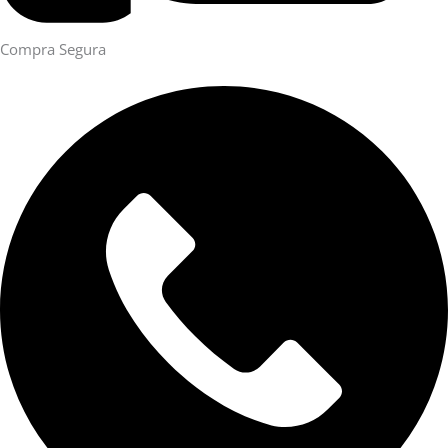
Compra Segura