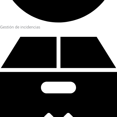
Gestión de incidencias