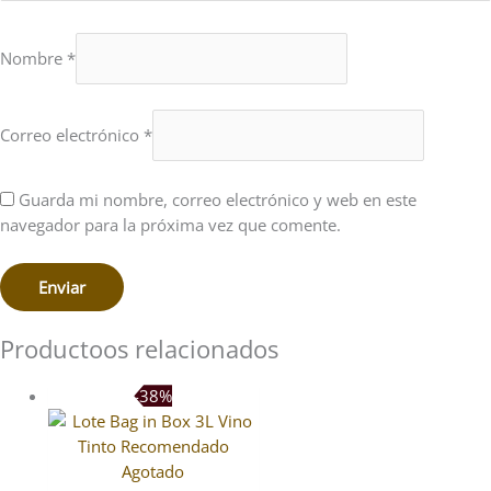
Nombre
*
Correo electrónico
*
Guarda mi nombre, correo electrónico y web en este
navegador para la próxima vez que comente.
Productoos relacionados
-38%
Agotado