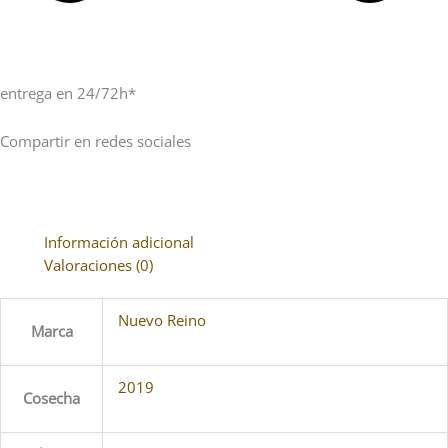
entrega en 24/72h*
Compartir en redes sociales
Información adicional
Valoraciones (0)
Nuevo Reino
Marca
2019
Cosecha