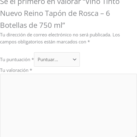
Sé el primero en valorar “Vino Tinto
Nuevo Reino Tapón de Rosca – 6
Botellas de 750 ml”
Tu dirección de correo electrónico no será publicada.
Los
campos obligatorios están marcados con
*
Tu puntuación
*
Tu valoración
*