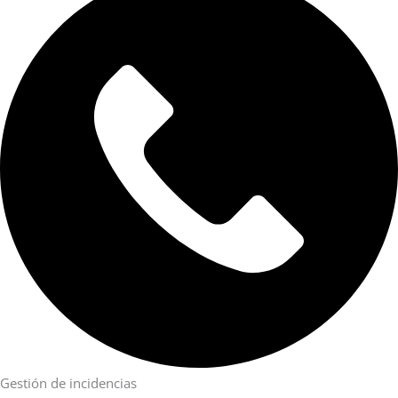
Gestión de incidencias