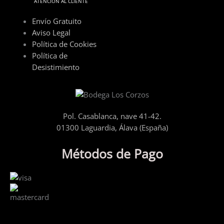
ATENCIÓN AL CLIENTE
Envío Gratuito
Aviso Legal
Política de Cookies
Política de
Desistimiento
Pol. Casablanca, nave 41-42.
01300 Laguardia, Álava (España)
Métodos de Pago