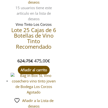
deseos
15 usuarios
tiene este
artículo en la lista de
deseos
Vino Tinto Los Corzos
Lote 25 Cajas de 6
Botellas de Vino
Tinto
Recomendado
624,75
€
475,00
€
Añadir al carrito
Agotado
Añadir a la Lista de
deseos